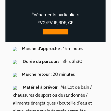
Évènements particuliers
EVG/EVJF, BDE, CE
Voir Groupe
Marche d'approche
: 15 minutes
Durée du parcours
: 3h à 3h30
Marche retour
: 20 minutes
Matériel à prévoir
: Maillot de bain /
chaussures de sport ou de randonnée /
aliments énergétiques / bouteille d'eau et