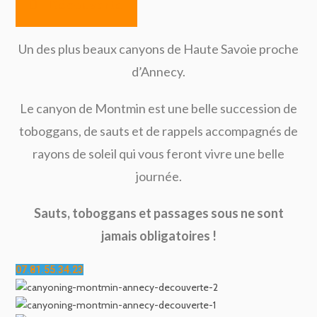
Découverte
Un des plus beaux canyons de Haute Savoie proche
d’Annecy.
Le canyon de Montmin est une belle succession de
toboggans, de sauts et de rappels accompagnés de
rayons de soleil qui vous feront vivre une belle
journée.
Sauts, toboggans et passages sous ne sont
jamais obligatoires !
07.81.55.34.23