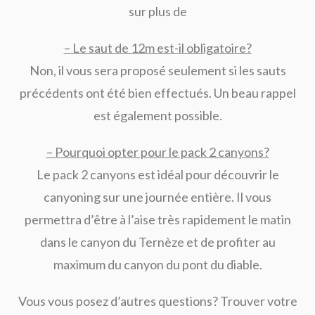
sur plus de
– Le saut de 12m est-il obligatoire?
Non, il vous sera proposé seulement si les sauts
précédents ont été bien effectués. Un beau rappel
est également possible.
– Pourquoi opter pour le pack 2 canyons?
Le pack 2 canyons est idéal pour découvrir le
canyoning sur une journée entière. Il vous
permettra d’être à l’aise très rapidement le matin
dans le canyon du Ternèze et de profiter au
maximum du canyon du pont du diable.
Vous vous posez d’autres questions? Trouver votre