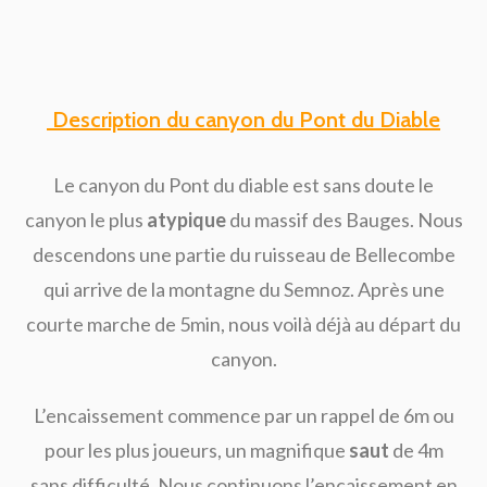
Description du canyon du Pont du Diable
Le canyon du Pont du diable est sans doute le
canyon le plus
atypique
du massif des Bauges. Nous
descendons une partie du ruisseau de Bellecombe
qui arrive de la montagne du Semnoz. Après une
courte marche de 5min, nous voilà déjà au départ du
canyon.
L’encaissement commence par un rappel de 6m ou
pour les plus joueurs, un magnifique
saut
de 4m
sans difficulté. Nous continuons l’encaissement en