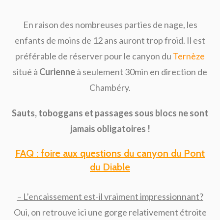
En raison des nombreuses parties de nage, les
enfants de moins de 12 ans auront trop froid. Il est
préférable de réserver pour le canyon du
Ternèze
situé à
Curienne
à seulement 30min en direction de
Chambéry.
Sauts, toboggans et passages sous blocs ne sont
jamais obligatoires !
FAQ : foire aux questions du canyon du Pont
du Diable
– L’encaissement est-il vraiment impressionnant?
Oui, on retrouve ici une gorge relativement étroite