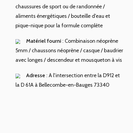
chaussures de sport ou de randonnée /
aliments énergétiques / bouteille d'eau et
pique-nique pour la formule complète
Matériel fourni
: Combinaison néoprène
5mm / chaussons néoprène / casque / baudrier
avec longes / descendeur et mousqueton à vis
Adresse
: A l'intersection entre la D912 et
la D 61A à Bellecombe-en-Bauges 73340