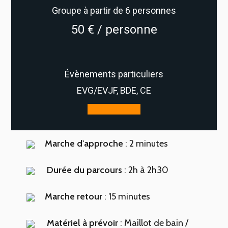
Groupe à partir de 6 personnes
50 € / personne
Évènements particuliers
EVG/EVJF, BDE, CE
Voir Groupe
Marche d'approche
: 2 minutes
Durée du parcours
: 2h à 2h30
Marche retour
: 15 minutes
Matériel à prévoir
: Maillot de bain /