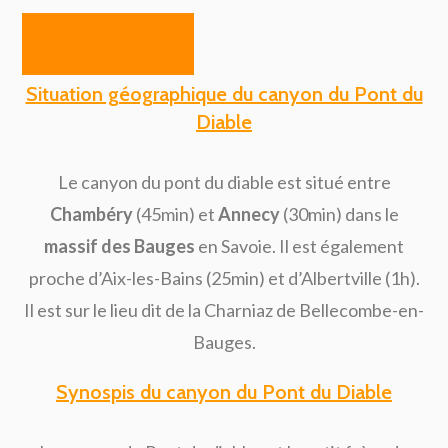
Découverte
Situation géographique du canyon du Pont du
Diable
Le canyon du pont du diable est situé entre
Chambéry
(45min) et
Annecy
(30min) dans le
massif des Bauges
en Savoie. Il est également
proche d’Aix-les-Bains (25min) et d’Albertville (1h).
Il est sur le lieu dit de la Charniaz de Bellecombe-en-
Bauges.
Synospis du canyon du Pont du Diable